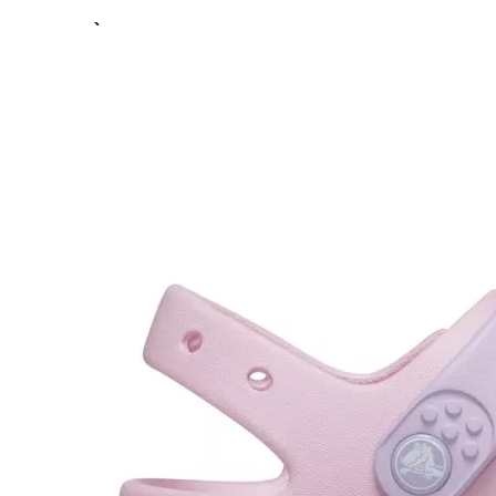
Previous